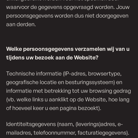
waarvoor de gegevens opgevraagd worden. Jouw
persoonsgegevens worden dus niet doorgegeven
aan derden.
Welke per­soons­ge­ge­vens verzamelen wij van u
tijdens uw bezoek aan de Website?
Technische informatie (IP-adres, browsertype,
geografische locatie en besturingssysteem) en
informatie met betrekking tot uw browsing gedrag
(vb. welke links u aanklikt op de Website, hoe lang
of hoeveel keer u een pagina bezoekt).
Identiteitsgegevens (naam, (leverings)adres, e-
mailadres, telefoonnummer, facturatiegegevens).