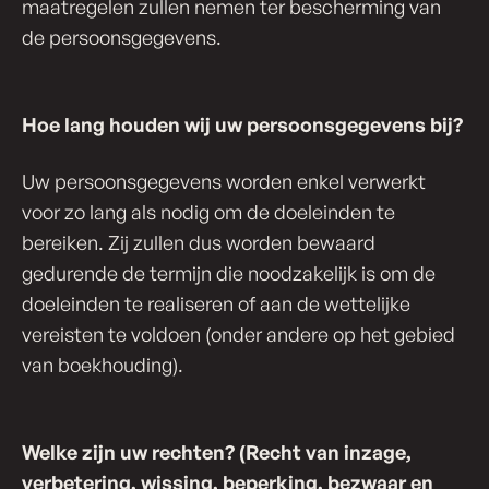
maatregelen zullen nemen ter bescherming van
de persoonsgegevens.
Hoe lang houden wij uw per­soons­ge­ge­vens bij?
Uw persoonsgegevens worden enkel verwerkt
voor zo lang als nodig om de doeleinden te
bereiken. Zij zullen dus worden bewaard
gedurende de termijn die noodzakelijk is om de
doeleinden te realiseren of aan de wettelijke
vereisten te voldoen (onder andere op het gebied
van boekhouding).
Welke zijn uw rechten? (Recht van inzage,
verbetering, wissing, beperking, bezwaar en