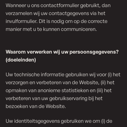
Wanneer u ons contactformulier gebruikt, dan
verzamelen wij uw contactgegevens via het
invulformulier. Dit is nodig om op de correcte
manier met u te kunnen communiceren.
Waarom verwerken wij uw per­soons­ge­ge­vens?
(doeleinden)
Uw technische informatie gebruiken wij voor (i) het
verzorgen en verbeteren van de Website, (ii) het
opmaken van anonieme statistieken en (iii) het
verbeteren van uw gebruikservaring bij het
bezoeken van de Website.
Uw identiteitsgegevens gebruiken we om (i) de