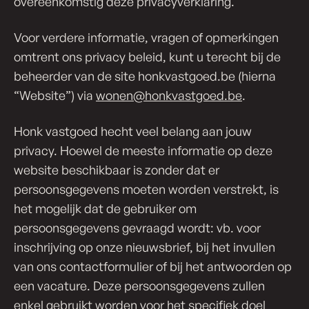
overeenkomstig deze privacyverklaring.
Voor verdere informatie, vragen of opmerkingen
omtrent ons privacy beleid, kunt u terecht bij de
beheerder van de site honkvastgoed.be (hierna
“Website”) via
wonen@honkvastgoed.be
.
Honk vastgoed hecht veel belang aan jouw
privacy. Hoewel de meeste informatie op deze
website beschikbaar is zonder dat er
persoonsgegevens moeten worden verstrekt, is
het mogelijk dat de gebruiker om
persoonsgegevens gevraagd wordt: vb. voor
inschrijving op onze nieuwsbrief, bij het invullen
van ons contactformulier of bij het antwoorden op
een vacature. Deze persoonsgegevens zullen
enkel gebruikt worden voor het specifiek doel