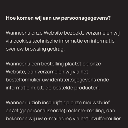
Hoe komen wij aan uw per­soons­ge­ge­vens?
Wanneer u onze Website bezoekt, verzamelen wij
via cookies technische informatie en informatie
over uw browsing gedrag.
Wanneer u een bestelling plaatst op onze
Website, dan verzamelen wij via het
bestelformulier uw identiteitsgegevens ende
informatie m.b.t. de bestelde producten.
Wanneer u zich inschrijft op onze nieuwsbrief
en/of (gepersonaliseerde) reclame-mailing, dan
bekomen wij uw e-mailadres via het invulformulier.