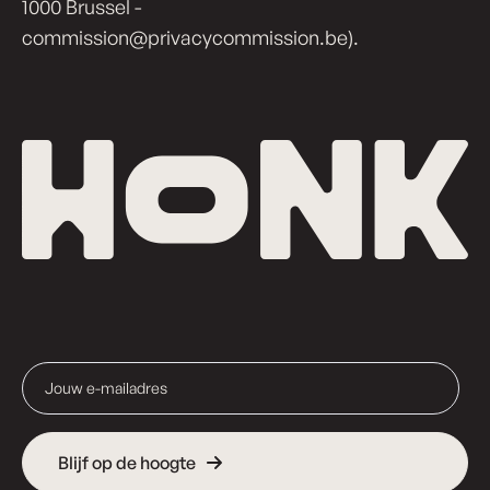
1000 Brussel -
commission@privacycommission.be
).
Blijf op de hoogte