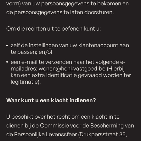
vorm) van uw persoonsgegevens te bekomen en
de persoonsgegevens te laten doorsturen.
Om die rechten uit te oefenen kunt u:
zelf de instellingen van uw klantenaccount aan
te passen; en/of
een e-mail te verzenden naar het volgende e-
mailadres:
wonen@honkvastgoed.be
(Hierbij
kan een extra identificatie gevraagd worden ter
legitimatie).
Waar kunt u een klacht indienen?
U beschikt over het recht om een klacht in te
dienen bij de Commissie voor de Bescherming van
de Persoonlijke Levenssfeer (Drukpersstraat 35,