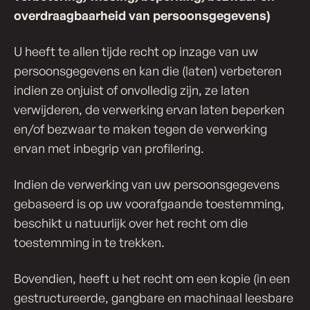
over­draag­baar­heid van per­soons­ge­ge­vens)
U heeft te allen tijde recht op inzage van uw
persoonsgegevens en kan die (laten) verbeteren
indien ze onjuist of onvolledig zijn, ze laten
verwijderen, de verwerking ervan laten beperken
en/of bezwaar te maken tegen de verwerking
ervan met inbegrip van profilering.
Indien de verwerking van uw persoonsgegevens
gebaseerd is op uw voorafgaande toestemming,
beschikt u natuurlijk over het recht om die
toestemming in te trekken.
Bovendien, heeft u het recht om een kopie (in een
gestructureerde, gangbare en machinaal leesbare