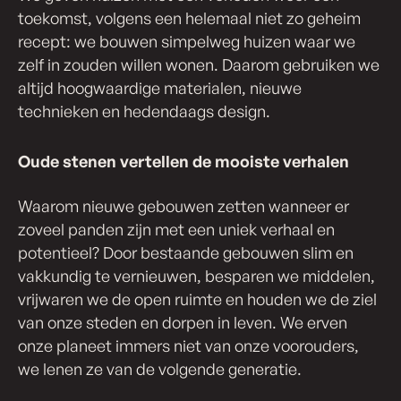
toekomst, volgens een helemaal niet zo geheim
recept: we bouwen simpelweg huizen waar we
zelf in zouden willen wonen. Daarom gebruiken we
altijd hoogwaardige materialen, nieuwe
technieken en hedendaags design.
Oude stenen vertellen de mooiste verhalen
Waarom nieuwe gebouwen zetten wanneer er
zoveel panden zijn met een uniek verhaal en
potentieel? Door bestaande gebouwen slim en
vakkundig te vernieuwen, besparen we middelen,
vrijwaren we de open ruimte en houden we de ziel
van onze steden en dorpen in leven. We erven
onze planeet immers niet van onze voorouders,
we lenen ze van de volgende generatie.