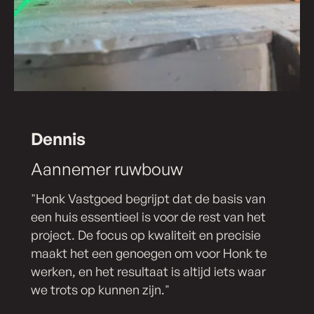
Dennis
Aannemer ruwbouw
"Honk Vastgoed begrijpt dat de basis van
een huis essentieel is voor de rest van het
project. De focus op kwaliteit en precisie
maakt het een genoegen om voor Honk te
werken, en het resultaat is altijd iets waar
we trots op kunnen zijn."