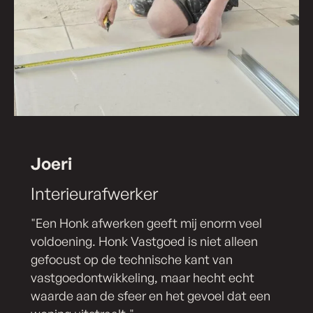
Joeri
Interieurafwerker
"Een Honk afwerken geeft mij enorm veel
voldoening. Honk Vastgoed is niet alleen
gefocust op de technische kant van
vastgoedontwikkeling, maar hecht echt
waarde aan de sfeer en het gevoel dat een