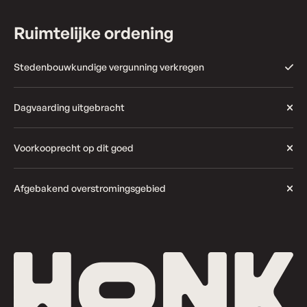
Ruimtelijke ordening
Stedenbouwkundige vergunning verkregen
Dagvaarding uitgebracht
Voorkooprecht op dit goed
Afgebakend overstromingsgebied