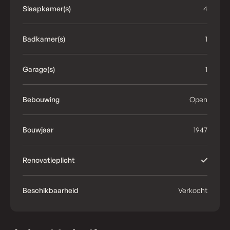
Slaapkamer(s)
4
Badkamer(s)
1
Garage(s)
1
Bebouwing
Open
Bouwjaar
1947
Renovatieplicht
Beschikbaarheid
Verkocht