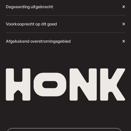
Dagvaarding uitgebracht
Voorkooprecht op dit goed
Afgebakend overstromingsgebied